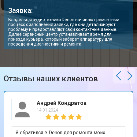
Заявка:
Владельцы аудиотехники Denon начинают ремонтный
процесс с заполнения заявки, где они детализируют
проблему и предоставляют свои контактные данные.
Далее сервисный центр устанавливает время для
приезда курьера, который заберет аппаратуру для
проведения диагностики и ремонта.
Отзывы наших клиентов
Андрей Кондратов
14.01.2024
Я обратился в Denon для ремонта моих