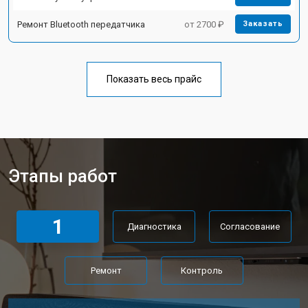
Ремонт Bluetooth передатчика
от 2700 ₽
Заказать
Показать весь прайс
Этапы работ
1
Диагностика
Согласование
Ремонт
Контроль