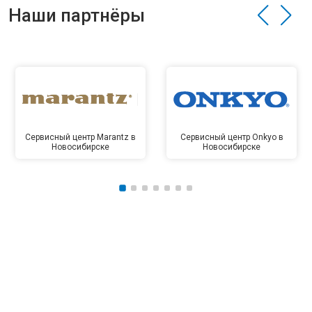
Наши партнёры
Сервисный центр Marantz в
Сервисный центр Onkyo в
Новосибирске
Новосибирске