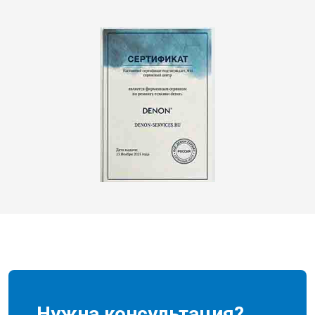
Нужна консультация?