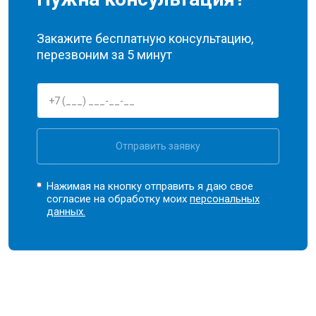
Закажите бесплатную консультацию,
перезвоним за 5 минут
Отправить заявку
Нажимая на кнопку отправить я даю свое
согласие на обработку моих
персональных
данных.