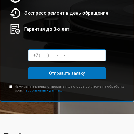
Экспресс ремонт в день обращения
Гарантия до 3-х лет
Отправить заявку
Нажимая на кнопку отправить я даю свое согласие на обработку
моих
персональных данных.