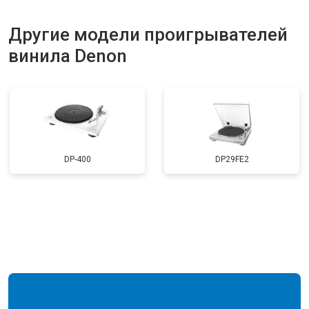
Другие модели проигрывателей
винила Denon
DP-400
DP29FE2