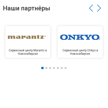
Наши партнёры
Сервисный центр Marantz в
Сервисный центр Onkyo в
Новосибирске
Новосибирске