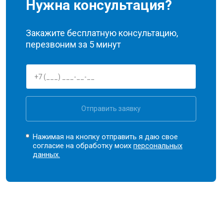
Нужна консультация?
Закажите бесплатную консультацию,
перезвоним за 5 минут
Отправить заявку
Нажимая на кнопку отправить я даю свое
согласие на обработку моих
персональных
данных.