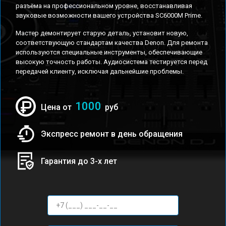
разъёма на профессиональном уровне, восстанавливая
звуковые возможности вашего устройства SC6000M Prime.
Мастер демонтирует старую деталь, установит новую,
соответствующую стандартам качества Denon. Для ремонта
используются специальные инструменты, обеспечивающие
высокую точность работы. Аудиосистема тестируется перед
передачей клиенту, исключая дальнейшие проблемы.
1000
Цена от
руб
Экспресс ремонт в день обращения
Гарантия до 3-х лет