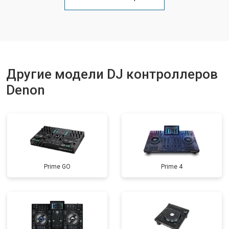
Другие модели DJ контроллеров
Denon
Prime GO
Prime 4