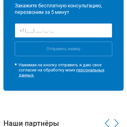
Закажите бесплатную консультацию,
перезвоним за 5 минут
Отправить заявку
Нажимая на кнопку отправить я даю свое
согласие на обработку моих
персональных
данных.
Наши партнёры