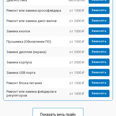
Диагностика
бесплатно
Ремонт или замена кроссфейдера
от 1500 ₽
Заказать
Ремонт или замена джог-вилов
от 2000 ₽
Заказать
Замена кнопок
от 1000 ₽
Заказать
Прошивка (Обновление ПО)
от 1000 ₽
Заказать
Замена дисплея (экрана)
от 2000 ₽
Заказать
Замена корпуса
от 2000 ₽
Заказать
Замена USB порта
от 1000 ₽
Заказать
Ремонт блока питания
от 1500 ₽
Заказать
Ремонт или замена фейдеров и
от 1000 ₽
Заказать
регуляторов
Показать весь прайс