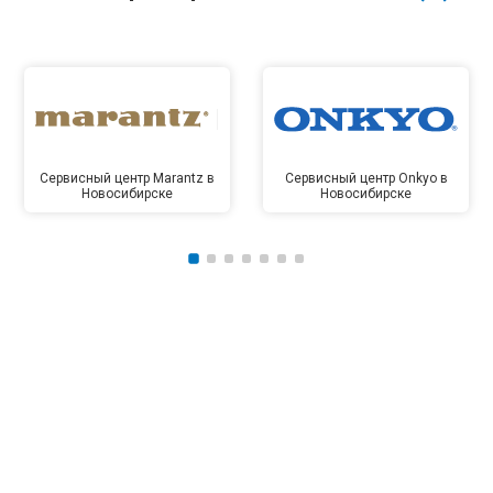
Сервисный центр Marantz в
Сервисный центр Onkyo в
Новосибирске
Новосибирске