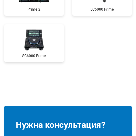
Prime 2
LC6000 Prime
SC6000 Prime
Нужна консультация?