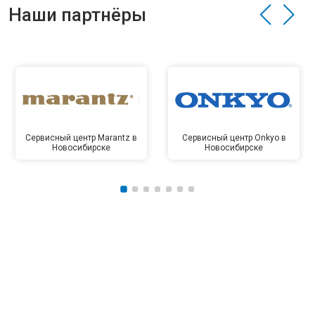
Наши партнёры
Сервисный центр Marantz в
Сервисный центр Onkyo в
Новосибирске
Новосибирске