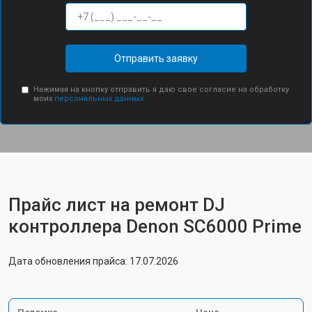
Отправить заявку
Нажимая на кнопку отправить я даю свое согласие на обработку
моих
персональных данных.
Прайс лист на ремонт DJ
контроллера Denon SC6000 Prime
Дата обновления прайса: 17.07.2026