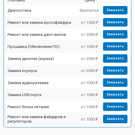
Поломка
Цена
Диагностика
бесплатно
Заказать
Ремонт или замена кроссфейдера
от 1500 ₽
Заказать
Ремонт или замена джог-вилов
от 2000 ₽
Заказать
Прошивка (Обновление ПО)
от 1000 ₽
Заказать
Замена дисплея (экрана)
от 2000 ₽
Заказать
Замена корпуса
от 2000 ₽
Заказать
Замена аудиоразъема
от 1000 ₽
Заказать
Замена USB порта
от 1000 ₽
Заказать
Ремонт блока питания
от 1500 ₽
Заказать
Ремонт или замена фейдеров и
от 1000 ₽
Заказать
регуляторов