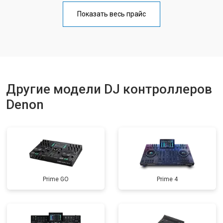
Показать весь прайс
Другие модели DJ контроллеров
Denon
Prime GO
Prime 4