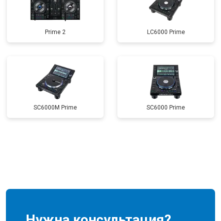
Prime 2
LC6000 Prime
SC6000M Prime
SC6000 Prime
Нужна консультация?