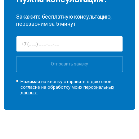
Закажите бесплатную консультацию,
перезвоним за 5 минут
Отправить заявку
Нажимая на кнопку отправить я даю свое
согласие на обработку моих
персональных
данных.