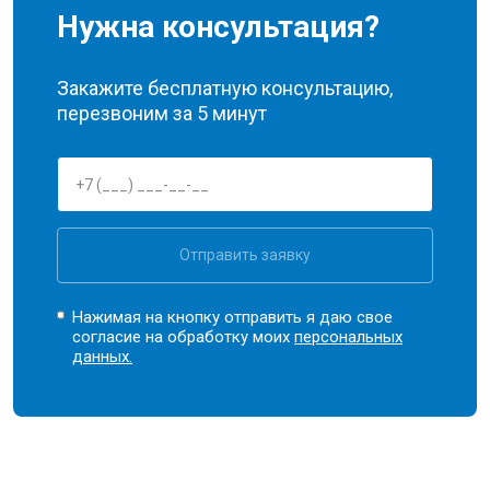
Нужна консультация?
Закажите бесплатную консультацию,
перезвоним за 5 минут
Отправить заявку
Нажимая на кнопку отправить я даю свое
согласие на обработку моих
персональных
данных.