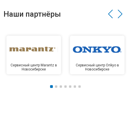
Наши партнёры
Сервисный центр Marantz в
Сервисный центр Onkyo в
Новосибирске
Новосибирске