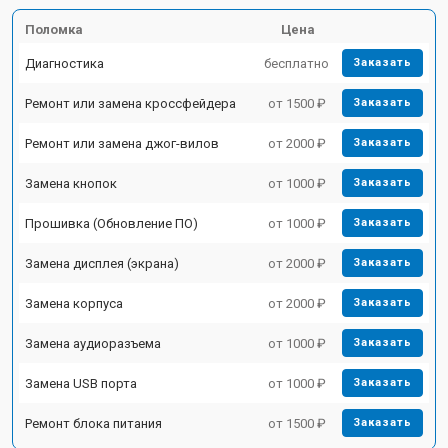
Поломка
Цена
Диагностика
бесплатно
Заказать
Ремонт или замена кроссфейдера
от 1500 ₽
Заказать
Ремонт или замена джог-вилов
от 2000 ₽
Заказать
Замена кнопок
от 1000 ₽
Заказать
Прошивка (Обновление ПО)
от 1000 ₽
Заказать
Замена дисплея (экрана)
от 2000 ₽
Заказать
Замена корпуса
от 2000 ₽
Заказать
Замена аудиоразъема
от 1000 ₽
Заказать
Замена USB порта
от 1000 ₽
Заказать
Ремонт блока питания
от 1500 ₽
Заказать