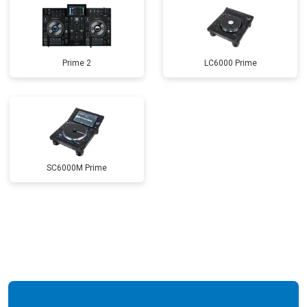
Prime 2
LC6000 Prime
SC6000M Prime