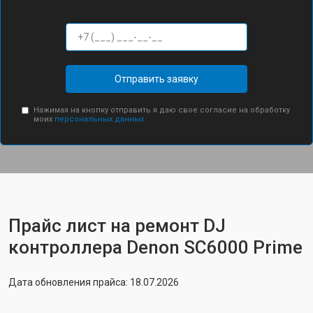
Отправить заявку
Нажимая на кнопку отправить я даю свое согласие на обработку
моих
персональных данных.
Прайс лист на ремонт DJ
контроллера Denon SC6000 Prime
Дата обновления прайса: 18.07.2026