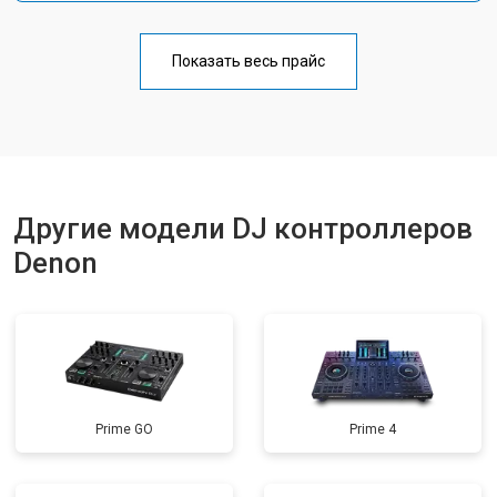
Показать весь прайс
Другие модели DJ контроллеров
Denon
Prime GO
Prime 4