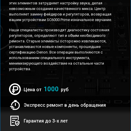
этих элементов затрудняет настройку звука, делая
невозможным создание качественного микса. Центр
выполняет замену фейдеров и регуляторов, возвращая
вашим устройствам SC6000 Prime изначальное звучание.
Наши специалисты производят диагностику состояния
регуляторов, определяют тип и объем необходимого
ремонта. Старые элементы осторожно извлекаются,
устанавливаются новые компоненты, прошедшие
сертификацию Denon. Все операции выполняются с
использованием специального инструмента,
минимизирующего воздействие на остальные части
устройства.
1000
Цена от
руб
Экспресс ремонт в день обращения
Гарантия до 3-х лет