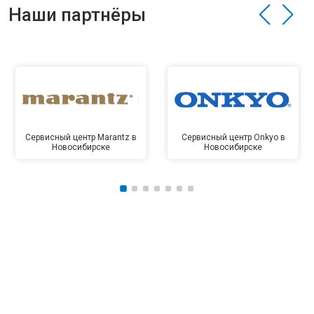
Наши партнёры
Сервисный центр Marantz в
Сервисный центр Onkyo в
Новосибирске
Новосибирске