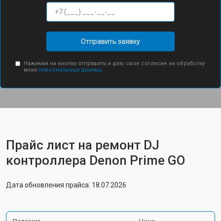
Отправить заявку
Нажимая на кнопку отправить я даю свое согласие на обработку
моих
персональных данных.
Прайс лист на ремонт DJ
контроллера Denon Prime GO
Дата обновления прайса: 18.07.2026