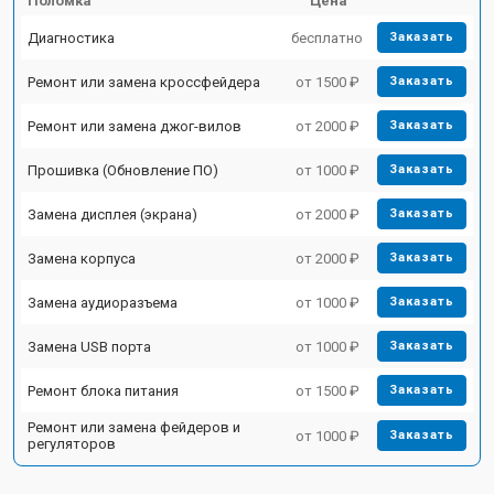
Поломка
Цена
Диагностика
бесплатно
Заказать
Ремонт или замена кроссфейдера
от 1500 ₽
Заказать
Ремонт или замена джог-вилов
от 2000 ₽
Заказать
Прошивка (Обновление ПО)
от 1000 ₽
Заказать
Замена дисплея (экрана)
от 2000 ₽
Заказать
Замена корпуса
от 2000 ₽
Заказать
Замена аудиоразъема
от 1000 ₽
Заказать
Замена USB порта
от 1000 ₽
Заказать
Ремонт блока питания
от 1500 ₽
Заказать
Ремонт или замена фейдеров и
от 1000 ₽
Заказать
регуляторов