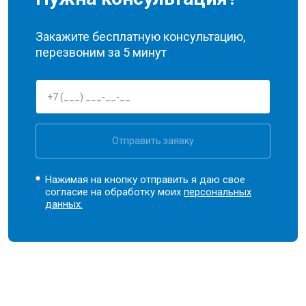
Закажите бесплатную консультацию,
перезвоним за 5 минут
Отправить заявку
Нажимая на кнопку отправить я даю свое
согласие на обработку моих
персональных
данных.