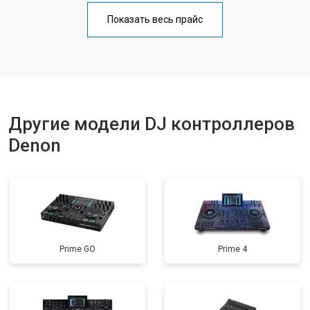
Показать весь прайс
Другие модели DJ контроллеров
Denon
Prime GO
Prime 4