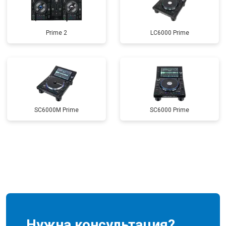
Prime 2
LC6000 Prime
SC6000M Prime
SC6000 Prime
Нужна консультация?