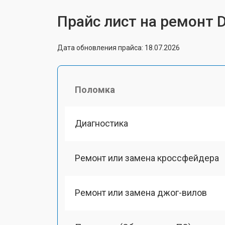
Прайс лист на ремонт 
Дата обновления прайса: 18.07.2026
Поломка
Диагностика
Ремонт или замена кроссфейдера
Ремонт или замена джог-вилов