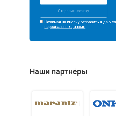
Отправить заявку
Нажимая на кнопку отправить я даю св
персональных данных.
Наши партнёры