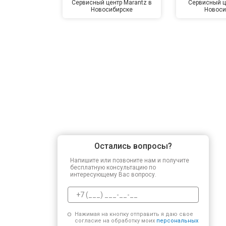
Сервисный центр Marantz в
Сервисный ц
Новосибирске
Новоси
Остались вопросы?
Напишите или позвоните нам и получите
бесплатную консультацию по
интересующему Вас вопросу.
Нажимая на кнопку отправить я даю свое
согласие на обработку моих
персональных