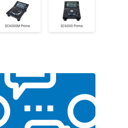
SC6000M Prime
SC6000 Prime