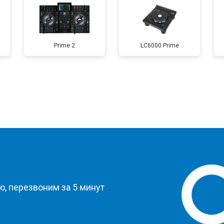
Prime 2
LC6000 Prime
?
, перезвоним за 5 минут