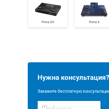
Prime GO
Prime 4
Нужна консультация
Закажите бесплатную консультацию