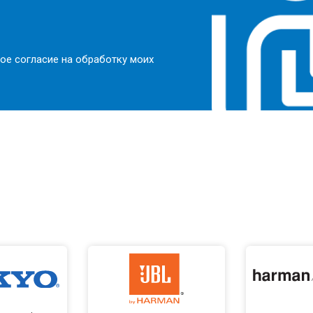
ое согласие на обработку моих