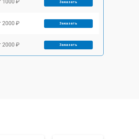
т 1000 ₽
Заказать
т 2000 ₽
Заказать
т 2000 ₽
Заказать
т 1000 ₽
Заказать
т 1000 ₽
Заказать
т 1500 ₽
Заказать
т 1000 ₽
Заказать