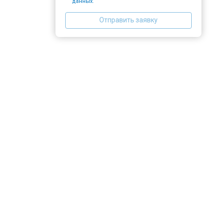
данных.
Отправить заявку