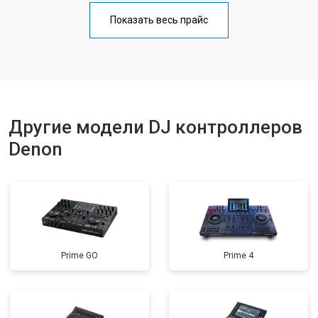
Показать весь прайс
Другие модели DJ контроллеров
Denon
Prime GO
Prime 4