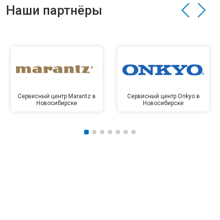
Наши партнёры
Сервисный центр Marantz в
Сервисный центр Onkyo в
Новосибирске
Новосибирске