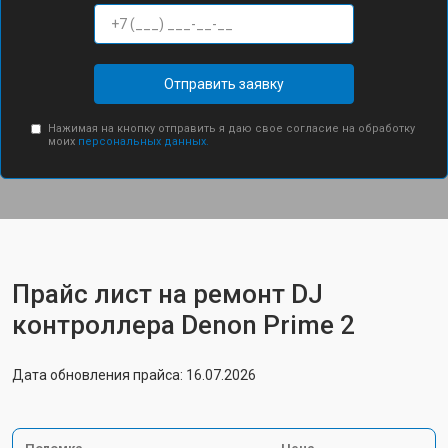
Отправить заявку
Нажимая на кнопку отправить я даю свое согласие на обработку
моих
персональных данных.
Прайс лист на ремонт DJ
контроллера Denon Prime 2
Дата обновления прайса: 16.07.2026