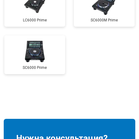
LC6000 Prime
SC6000M Prime
SC6000 Prime
Нужна консультация?