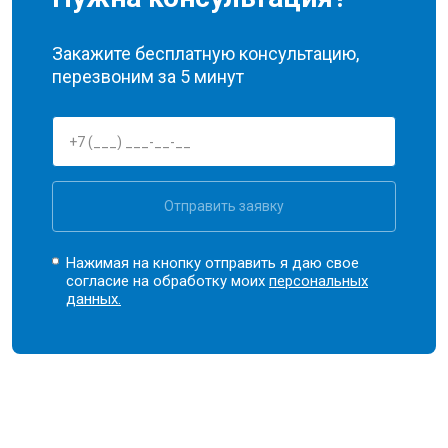
Закажите бесплатную консультацию,
перезвоним за 5 минут
Отправить заявку
Нажимая на кнопку отправить я даю свое
согласие на обработку моих
персональных
данных.