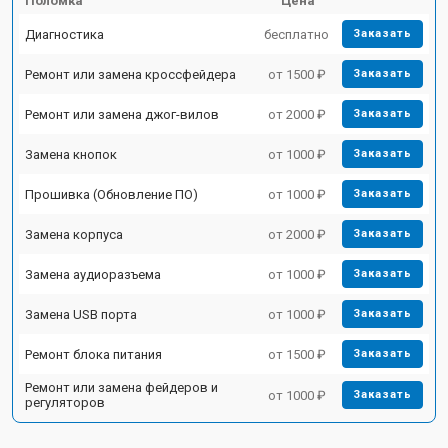
Поломка
Цена
Диагностика
бесплатно
Заказать
Ремонт или замена кроссфейдера
от 1500 ₽
Заказать
Ремонт или замена джог-вилов
от 2000 ₽
Заказать
Замена кнопок
от 1000 ₽
Заказать
Прошивка (Обновление ПО)
от 1000 ₽
Заказать
Замена корпуса
от 2000 ₽
Заказать
Замена аудиоразъема
от 1000 ₽
Заказать
Замена USB порта
от 1000 ₽
Заказать
Ремонт блока питания
от 1500 ₽
Заказать
Ремонт или замена фейдеров и
от 1000 ₽
Заказать
регуляторов